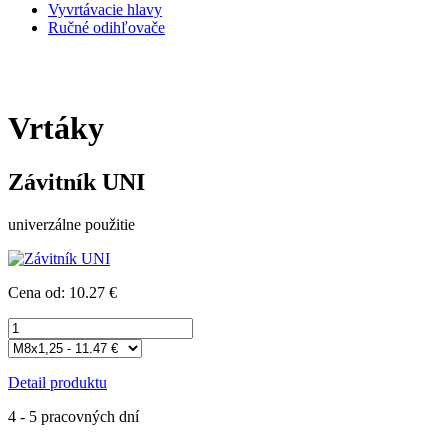
Vyvrtávacie hlavy
Ručné odihľovače
Vrtáky
Závitník UNI
univerzálne použitie
Cena od: 10.27 €
Detail produktu
4 - 5 pracovných dní