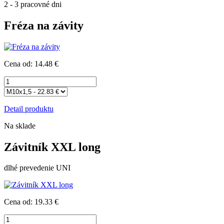
2 - 3 pracovné dni
Fréza na závity
Cena od: 14.48 €
Detail produktu
Na sklade
Závitník XXL long
dlhé prevedenie UNI
Cena od: 19.33 €