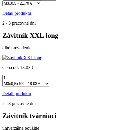
Detail produktu
2 - 3 pracovné dni
Závitník XXL long
dlhé prevedenie
Cena od: 18.03 €
Detail produktu
2 - 3 pracovné dni
Závitník tvárniaci
univerzálne použitie