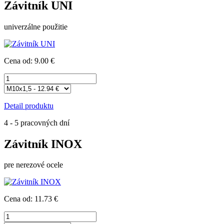
Závitník UNI
univerzálne použitie
Cena od: 9.00 €
Detail produktu
4 - 5 pracovných dní
Závitník INOX
pre nerezové ocele
Cena od: 11.73 €