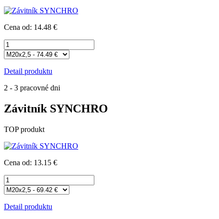
Cena od: 14.48 €
Detail produktu
2 - 3 pracovné dni
Závitník SYNCHRO
TOP produkt
Cena od: 13.15 €
Detail produktu