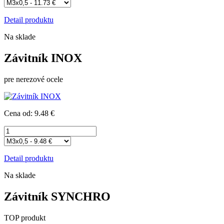
Detail produktu
Na sklade
Závitník INOX
pre nerezové ocele
Cena od: 9.48 €
Detail produktu
Na sklade
Závitník SYNCHRO
TOP produkt