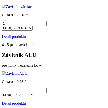
Cena od: 23.18 €
Detail produktu
4 - 5 pracovných dní
Závitník ALU
pre hliník, neželezné kovy
Cena od: 9.23 €
Detail produktu