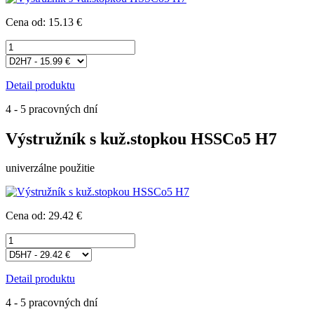
Cena od: 15.13 €
Detail produktu
4 - 5 pracovných dní
Výstružník s kuž.stopkou HSSCo5 H7
univerzálne použitie
Cena od: 29.42 €
Detail produktu
4 - 5 pracovných dní