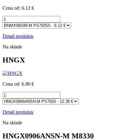
Cena od: 6.12 €
Detail produktu
Na sklade
HNGX
Cena od: 6.90 €
Detail produktu
Na sklade
HNGX0906ANSN-M M8330