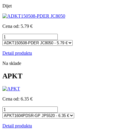
Dijet
Cena od: 5.79 €
Detail produktu
Na sklade
APKT
Cena od: 6.35 €
Detail produktu