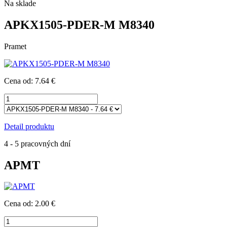
Na sklade
APKX1505-PDER-M M8340
Pramet
Cena od: 7.64 €
Detail produktu
4 - 5 pracovných dní
APMT
Cena od: 2.00 €