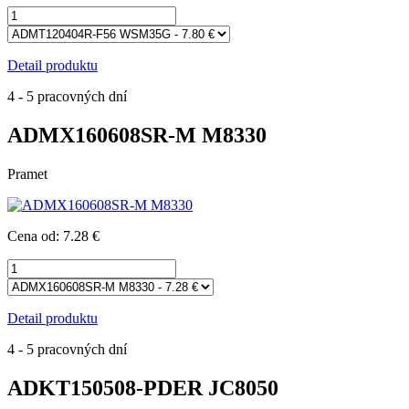
Detail produktu
4 - 5 pracovných dní
ADMX160608SR-M M8330
Pramet
Cena od: 7.28 €
Detail produktu
4 - 5 pracovných dní
ADKT150508-PDER JC8050