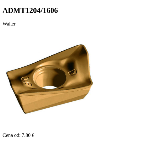
ADMT1204/1606
Walter
Cena od: 7.80 €