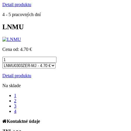
Detail produktu
4 - 5 pracovných dní
LNMU
Cena od: 4.70 €
Detail produktu
Na sklade
1
2
3
4
Kontaktné údaje