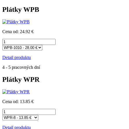
Plátky WPB
Cena od: 24.92 €
Detail produktu
4 - 5 pracovných dní
Plátky WPR
Cena od: 13.85 €
Detail produktu