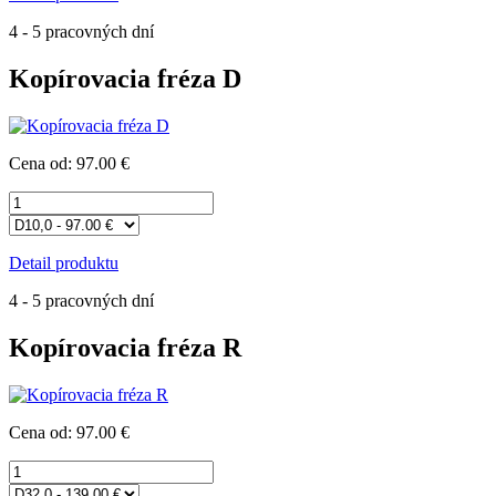
4 - 5 pracovných dní
Kopírovacia fréza D
Cena od: 97.00 €
Detail produktu
4 - 5 pracovných dní
Kopírovacia fréza R
Cena od: 97.00 €