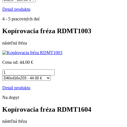
Detail produktu
4 - 5 pracovných dní
Kopírovacia fréza RDMT1003
nástrčná fréza
Cena od: 44.00 €
Detail produktu
Na dopyt
Kopírovacia fréza RDMT1604
nástrčná fréza