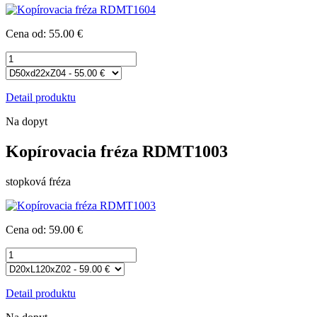
Cena od: 55.00 €
Detail produktu
Na dopyt
Kopírovacia fréza RDMT1003
stopková fréza
Cena od: 59.00 €
Detail produktu